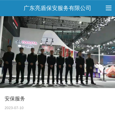
广东亮盾保安服务有限公司
安保服务
2023-07-10