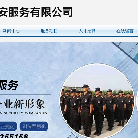
新闻中心
服务项目
人才招聘
在线留言