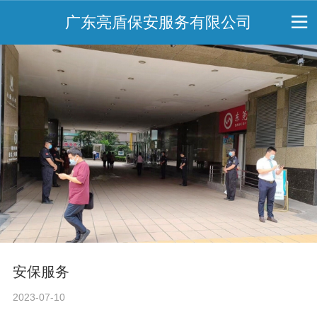
广东亮盾保安服务有限公司
安保服务
2023-07-10