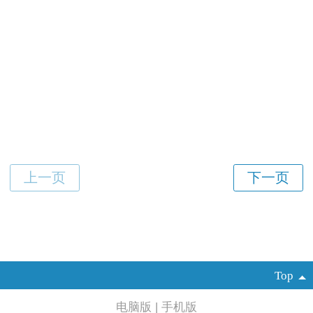
Top
电脑版
|
手机版