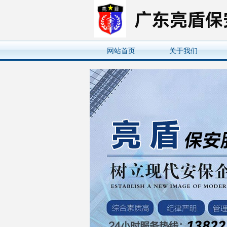
网站首页
关于我们