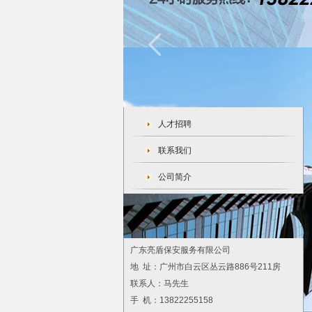
产品中心
人才招聘
联系我们
公司简介
联系我们
广东亮盾保安服务有限公司
地 址：广州市白云区丛云路886号211房
联系人：马先生
手 机：13822255158